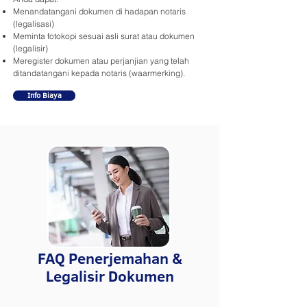
Menandatangani dokumen di hadapan notaris
(legalisasi)
Meminta fotokopi sesuai asli surat atau dokumen
(legalisir)
Meregister dokumen atau perjanjian yang telah
ditandatangani kepada notaris (waarmerking).
Info Biaya
FAQ Penerjemahan &
Legalisir Dokumen