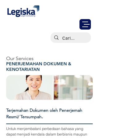
Our Services
PENERJEMAHAN DOKUMEN &
KENOTARIATAN
Terjemahan Dokumen oleh Penerjemah
.
Resmi/ Tersumpah
Untuk menjembatani perbedaan bahasa yang
dapat menjadi kendala dalam berbisnis maupun