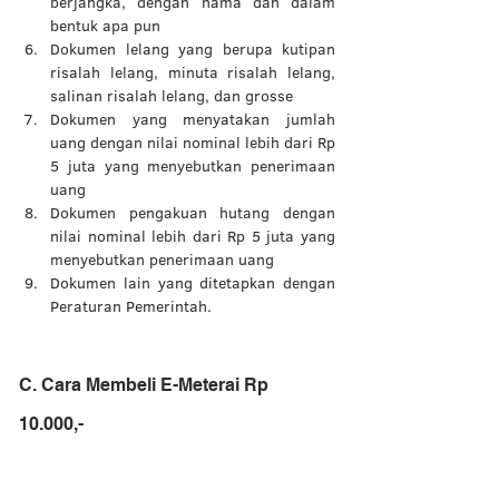
berjangka, dengan nama dan dalam 
bentuk apa pun
Dokumen lelang yang berupa kutipan 
risalah lelang, minuta risalah lelang, 
salinan risalah lelang, dan grosse
Dokumen yang menyatakan jumlah 
uang dengan nilai nominal lebih dari Rp 
5 juta yang menyebutkan penerimaan 
uang
Dokumen pengakuan hutang dengan 
nilai nominal lebih dari Rp 5 juta yang 
menyebutkan penerimaan uang 
Dokumen lain yang ditetapkan dengan 
Peraturan Pemerintah.
C. Cara Membeli E-Meterai Rp 
10.000,-