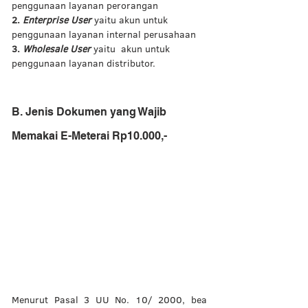
penggunaan layanan perorangan 
2. 
Enterprise User 
yaitu akun untuk 
penggunaan layanan internal perusahaan 
3. 
Wholesale User 
yaitu
akun untuk 
penggunaan layanan distributor. 
B. Jenis Dokumen yang Wajib 
Memakai E-Meterai Rp10.000,-
Menurut Pasal 3 UU No. 10/ 2000, bea 