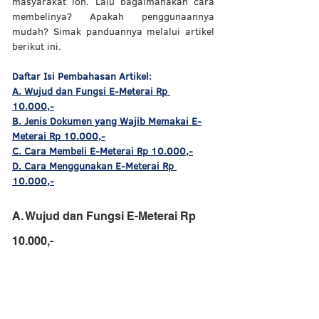
masyarakat loh. Lalu bagaimanakah cara 
membelinya? Apakah penggunaannya 
mudah? Simak panduannya melalui artikel 
berikut ini. 
Daftar Isi Pembahasan Artikel: 
A. Wujud dan Fungsi E-Meterai Rp 
10.000,-
B. Jenis Dokumen yang Wajib Memakai E-
Meterai Rp 10.000,-
C. Cara Membeli E-Meterai Rp 10.000,-
D. Cara Menggunakan E-Meterai Rp 
10.000,-
A. Wujud dan Fungsi E-Meterai Rp 
10.000,-