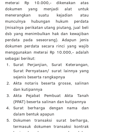
meterai Rp 10.000,- dikenakan atas 
dokumen yang menjadi alat untuk 
menerangkan suatu kejadian atau 
munculnya hubungan hukum perdata 
(misalnya perikatan utang piutang, jual beli 
dsb yang menimbulkan hak dan kewajiban 
perdata pada seseorang). Adapun jenis 
dokumen perdata secara rinci yang wajib 
menggunakan meterai Rp 10.000,- adalah 
sebagai berikut: 
Surat Perjanjian, Surat Keterangan, 
Surat Pernyataan/ surat lainnya yang 
sejenis beserta rangkapnya
Akta notaris beserta grosse, salinan 
dan kutipannya
Akta Pejabat Pembuat Akta Tanah 
(PPAT) beserta salinan dan kutipannya
Surat berharga dengan nama dan 
dalam bentuk apapun
Dokumen transaksi surat berharga, 
termasuk dokumen transaksi kontrak 