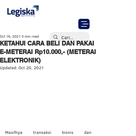
Oct 16, 2021
3 min read
KETAHUI CARA BELI DAN PAKAI
E-METERAI Rp10.000,- (METERAI
ELEKTRONIK)
Updated:
Oct 20, 2021
Masifnya transaksi bisnis dan 