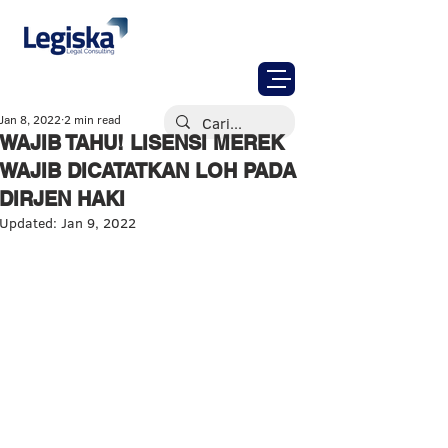
Jan 8, 2022
2 min read
WAJIB TAHU! LISENSI MEREK
WAJIB DICATATKAN LOH PADA
DIRJEN HAKI
Updated:
Jan 9, 2022