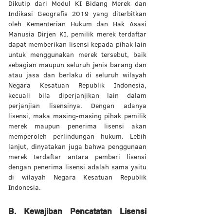
Dikutip dari Modul KI Bidang Merek dan 
Indikasi Geografis 2019 yang diterbitkan 
oleh Kementerian Hukum dan Hak Asasi 
Manusia Dirjen KI, pemilik merek terdaftar 
dapat memberikan lisensi kepada pihak lain 
untuk menggunakan merek tersebut, baik 
sebagian maupun seluruh jenis barang dan 
atau jasa dan berlaku di seluruh wilayah 
Negara Kesatuan Republik Indonesia, 
kecuali bila diperjanjikan lain dalam 
perjanjian lisensinya. Dengan adanya 
lisensi, maka masing-masing pihak pemilik 
merek maupun penerima lisensi akan 
memperoleh perlindungan hukum. Lebih 
lanjut, dinyatakan juga bahwa penggunaan 
merek terdaftar antara pemberi lisensi 
dengan penerima lisensi adalah sama yaitu 
di wilayah Negara Kesatuan Republik 
Indonesia.  
B. Kewajiban Pencatatan Lisensi 