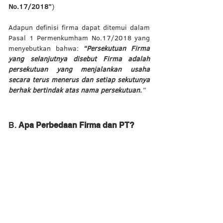
No.17/2018”
)
Adapun definisi firma dapat ditemui dalam 
Pasal 1 Permenkumham No.17/2018 yang 
menyebutkan bahwa: 
“Persekutuan Firma 
yang selanjutnya disebut Firma adalah 
persekutuan yang menjalankan usaha 
secara terus menerus dan setiap sekutunya 
berhak bertindak atas nama persekutuan.
” 
B. 
Apa Perbedaan Firma dan PT? 