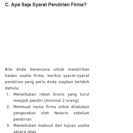
C. Apa Saja Syarat Pendirian Firma? 
Bila Anda berencana untuk mendirikan 
badan usaha firma, berikut syarat-syarat 
pendirian yang perlu Anda siapkan terlebih 
dahulu:  
Menentukan rekan bisnis yang turut 
menjadi pendiri (minimal 2 orang)
Membuat nama firma untuk dilakukan 
pengecekan oleh Notaris sebelum 
pendirian 
Menentukan maksud dan tujuan usaha 
secara jelas