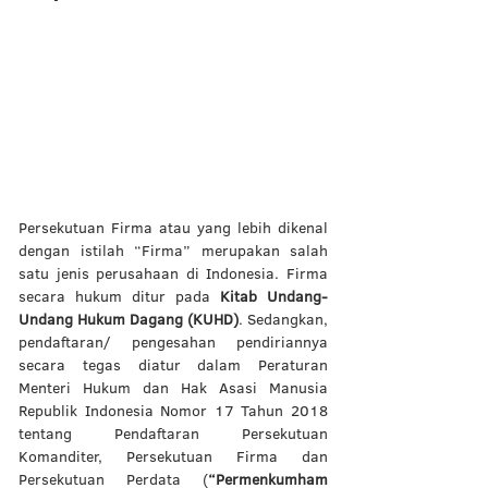
Persekutuan Firma atau yang lebih dikenal 
dengan istilah “Firma” merupakan salah 
satu jenis perusahaan di Indonesia. Firma 
secara hukum ditur pada 
Kitab Undang-
Undang Hukum Dagang (KUHD)
. Sedangkan, 
pendaftaran/ pengesahan pendiriannya 
secara tegas diatur dalam Peraturan 
Menteri Hukum dan Hak Asasi Manusia 
Republik Indonesia Nomor 17 Tahun 2018 
tentang Pendaftaran Persekutuan 
Komanditer, Persekutuan Firma dan 
Persekutuan Perdata (
“Permenkumham 