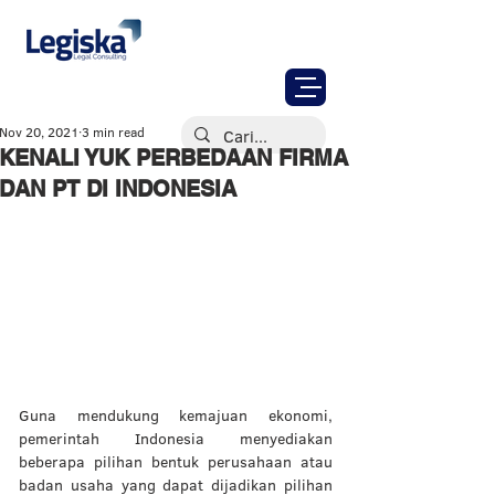
Nov 20, 2021
3 min read
KENALI YUK PERBEDAAN FIRMA
DAN PT DI INDONESIA
Guna mendukung kemajuan ekonomi, 
pemerintah Indonesia menyediakan 
beberapa pilihan bentuk perusahaan atau 
badan usaha yang dapat dijadikan pilihan 